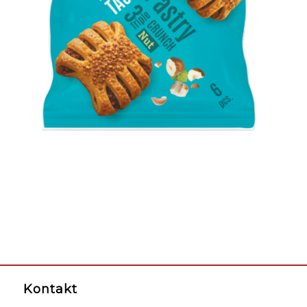
Kontakt